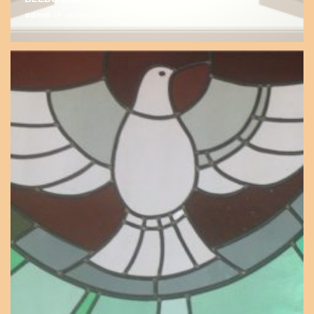
admin
19. septembra, 2022