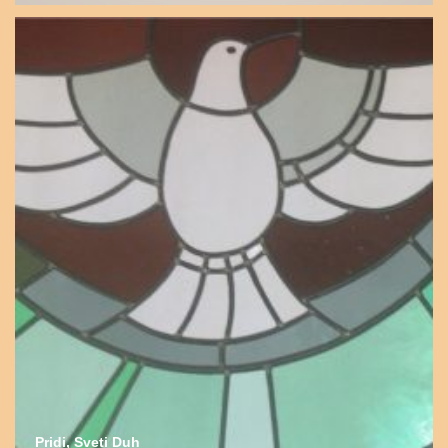
Pridi, Sveti Duh