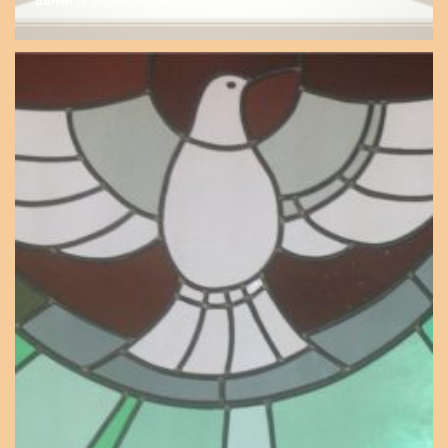
admin
19. septembra, 2022