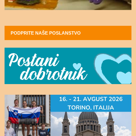
PODPRITE NAŠE POSLANSTVO