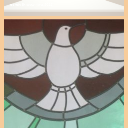
admin
19. septembra, 2022