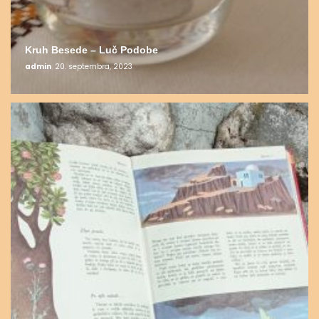
Kruh Besede – Luč Podobe
admin
20. septembra, 2023