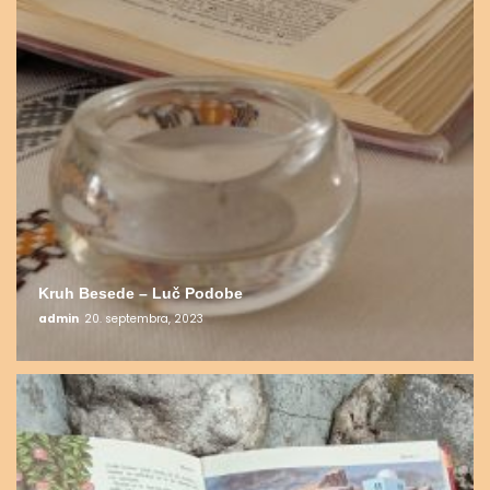
Kruh Besede – Luč Podobe
admin
20. septembra, 2023