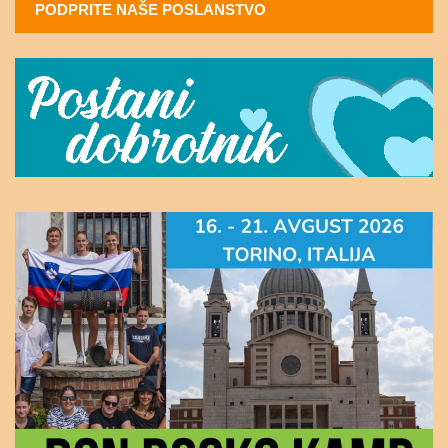
PODPRITE NAŠE POSLANSTVO