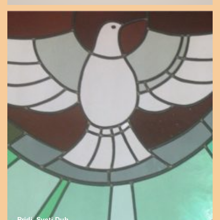
Pridi, Sveti Duh