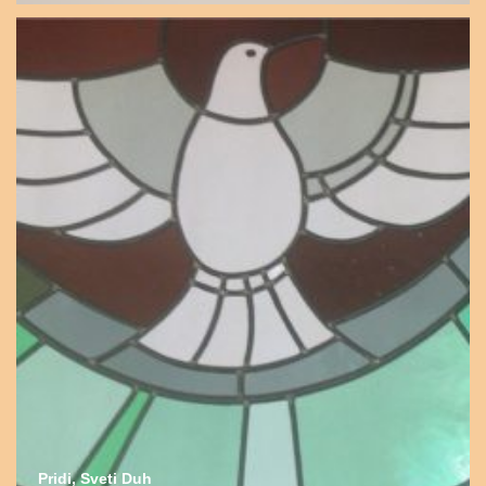
Pridi, Sveti Duh