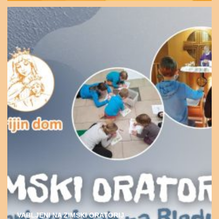
VABLJENI NA ZIMSKI ORATORIJ