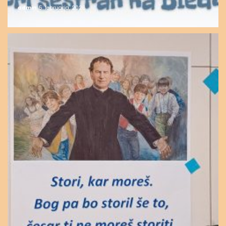
admin
5. februarja, 2026