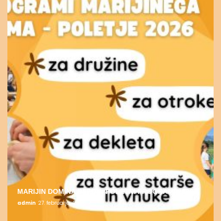
MARIJIN DOM NA BLEDU: POLETNI PROGRAMI 2026
admin
27. februarja, 2026