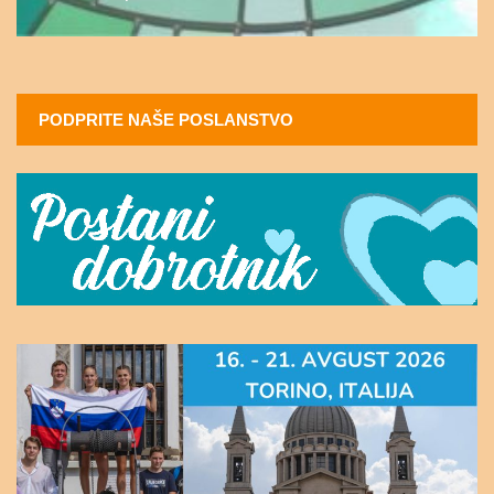
PODPRITE NAŠE POSLANSTVO