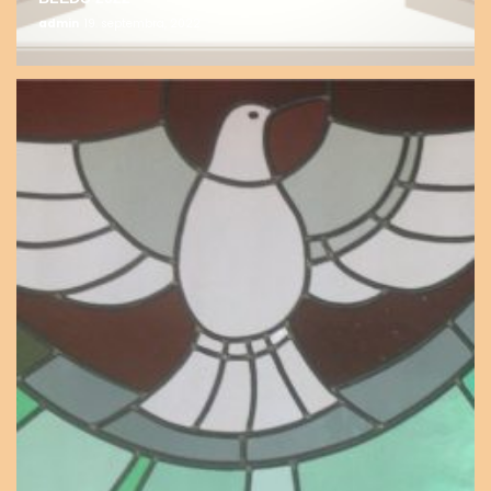
admin
19. septembra, 2022