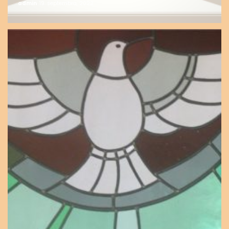
admin
19. septembra, 2022