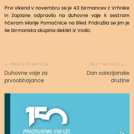
Prvi vikend v novembru se je 43 birmancev z Vrhnike
in Zaplane odpravilo na duhovne vaje k sestram
hčeram Marije Pomočnice na Bled. Pridružila se jim je
še birmanska skupina deklet iz Vodic.
Navigacija
prispevka
Duhovne vaje za
Dan salezijanske
prvoobhajance
družine