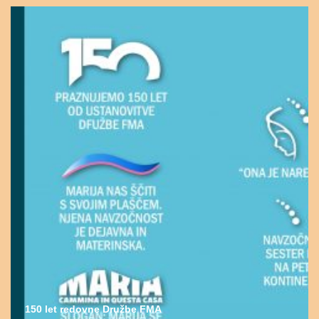
150 let redovne Družbe FMA