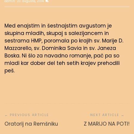
admin
23. avgusta, 2014
Med enajstim in šestnajstim avgustom je
skupina mladih, skupaj s salezijancem in
sestrama HMP, poromala po krajih sv. Marije D.
Mazzarello, sv. Dominika Savia in sv. Janeza
Boska. Ni šlo za navadno romanje, pač pa so
mladi kar dober del teh setih krajev prehodili
peš.
Navigacija
prispevka
Oratorij na Remšniku
Z MARIJO NA POTI!