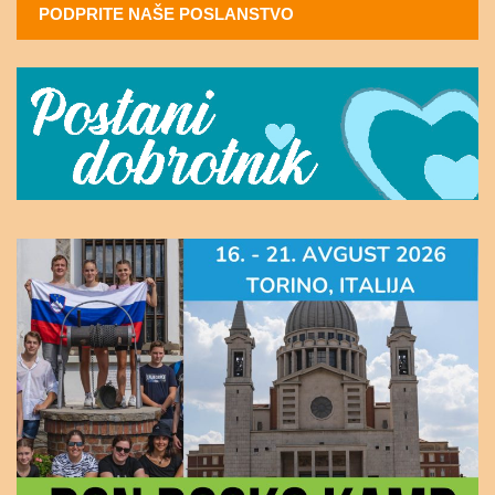
PODPRITE NAŠE POSLANSTVO