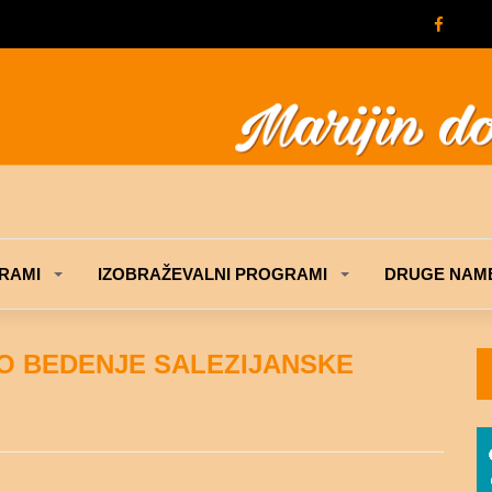
RAMI
IZOBRAŽEVALNI PROGRAMI
DRUGE NAME
O BEDENJE SALEZIJANSKE