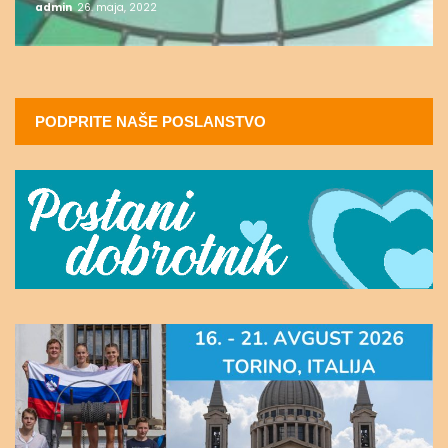
admin
26. maja, 2022
PODPRITE NAŠE POSLANSTVO