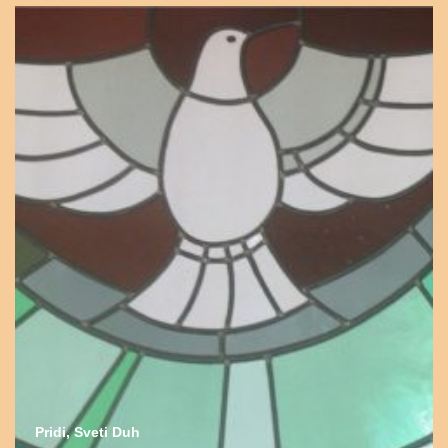
Pridi, Sveti Duh